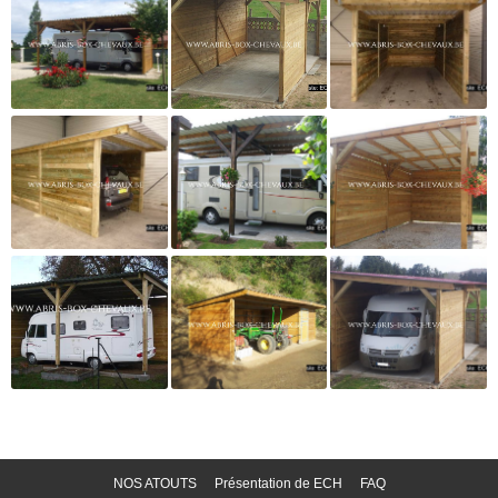
NOS ATOUTS
Présentation de ECH
FAQ