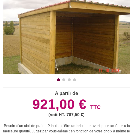
A partir de
921,00 €
TTC
(soit HT: 767,50 €)
Besoin d'un abri de prairie ? Inutile d'être un bricoleur averti pour accéder à la
meilleure qualité. Jugez par vous-même : en fonction de votre choix à même le