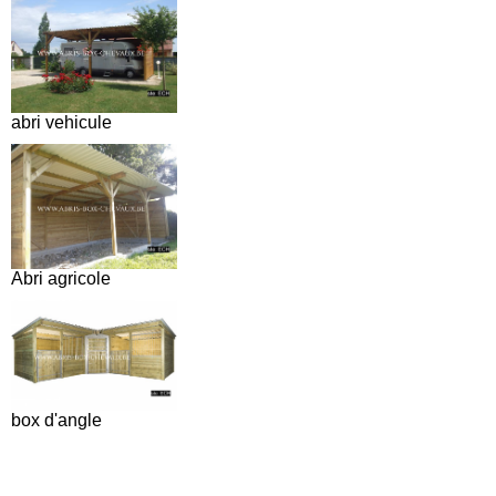
abri vehicule
Abri agricole
box d'angle