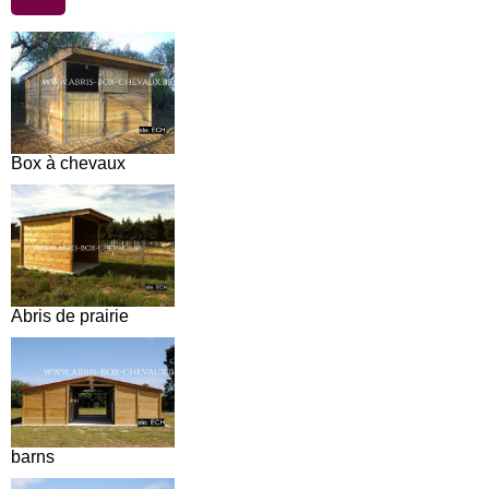
Box à chevaux
Abris de prairie
barns