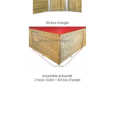
Kit box d'angle
ensemble présenté
2 boxs 3x3m + Kit box d'angle