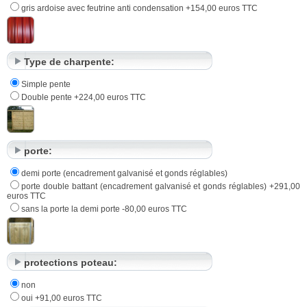
gris ardoise avec feutrine anti condensation +154,00 euros TTC
Type de charpente:
Simple pente
Double pente +224,00 euros TTC
porte:
demi porte (encadrement galvanisé et gonds réglables)
porte double battant (encadrement galvanisé et gonds réglables) +291,00
euros TTC
sans la porte la demi porte -80,00 euros TTC
protections poteau:
non
oui +91,00 euros TTC