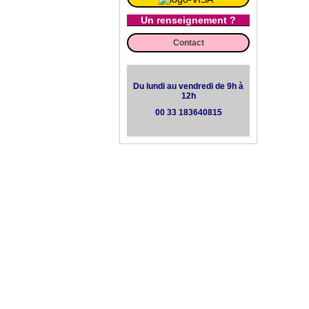
Un renseignement ?
Contact
Du lundi au vendredi de 9h à
12h
00 33 183640815