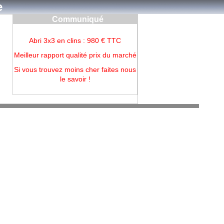
e
Communiqué
Abri 3x3 en clins : 980 € TTC
Meilleur rapport qualité prix du marché
Si vous trouvez moins cher faites nous
le savoir !