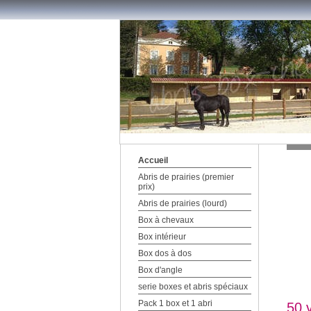
Accueil
Abris de prairies (premier
prix)
Abris de prairies (lourd)
Box à chevaux
Box intérieur
Box dos à dos
Box d'angle
serie boxes et abris spéciaux
Pack 1 box et 1 abri
50 