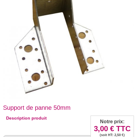
Support de panne 50mm
Description produit
Notre prix:
3,00 €
TTC
(soit HT: 2,50 €)