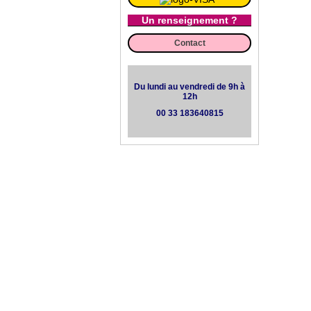
Un renseignement ?
Contact
Du lundi au vendredi de 9h à
12h
00 33 183640815