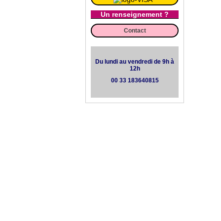
Un renseignement ?
Contact
Du lundi au vendredi de 9h à
12h
00 33 183640815